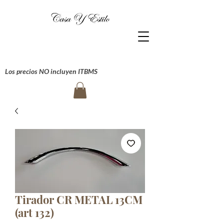
Los precios NO incluyen ITBMS
Tirador CR METAL 13CM
(art 132)