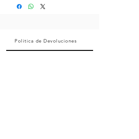
Politica de Devoluciones