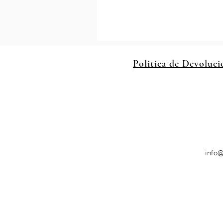
Politica de Devoluci
info@