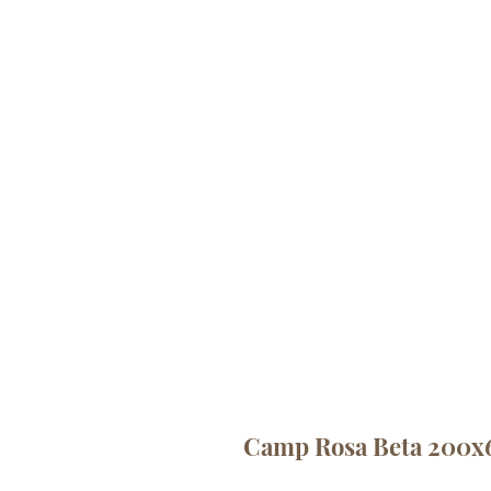
Camp Rosa Beta 200x