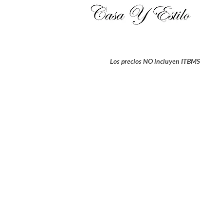
Los precios NO incluyen ITBMS