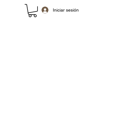
Iniciar sesión