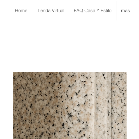
Home
Tienda Virtual
FAQ Casa Y Estilo
mas