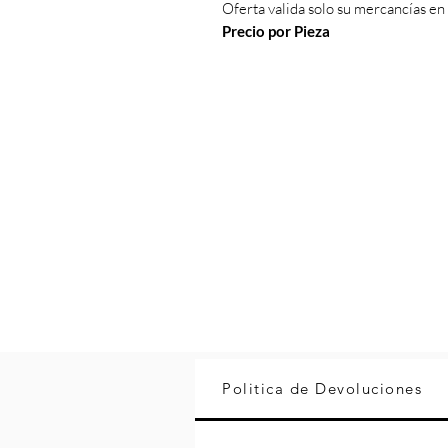
Oferta valida solo su mercancías en
Precio por Pieza
Politica de Devoluciones