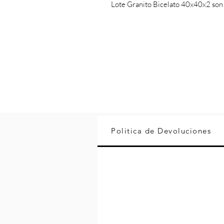
Lote Granito Bicelato 40x40x2 so
Politica de Devoluciones