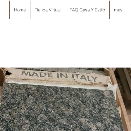
Home
Tienda Virtual
FAQ Casa Y Estilo
mas