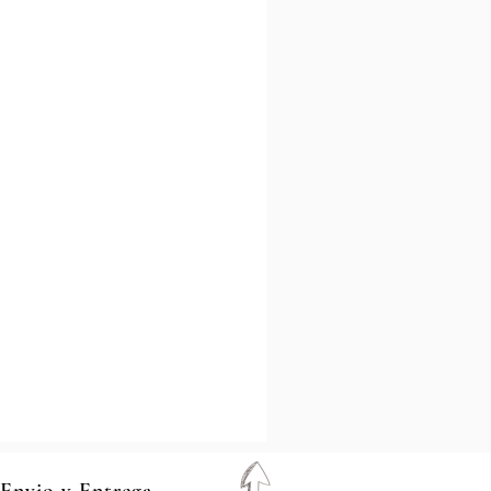
 Envio y Entrega