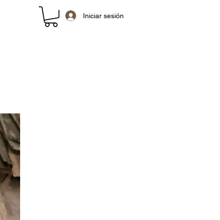
Iniciar sesión