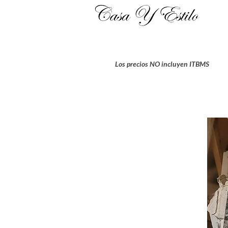
Los precios NO incluyen ITBMS