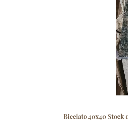
Bicelato 40x40 Stock 