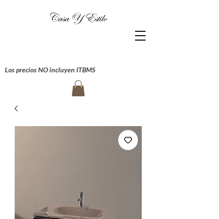
Los precios NO incluyen ITBMS