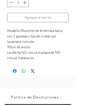
Agregar al carrito
Modello Monolite de Artelinea Italia,
con 2 gavetas y top de cristal con
lavamano incluido.
90cm de ancho
La oferta NO inlcuie transporte NO
inlcuie Instalacion
Politica de Devoluciones