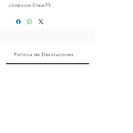
cilindro con 3 llave F5
Politica de Devoluciones