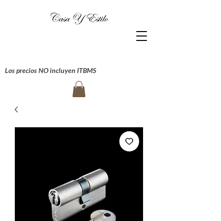
Los precios NO incluyen ITBMS