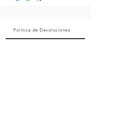
Politica de Devoluciones