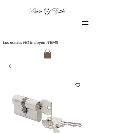
Los precios NO incluyen ITBMS