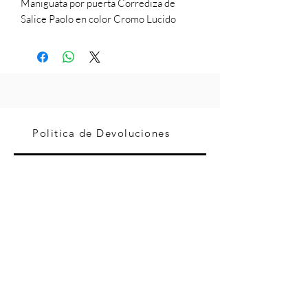
Maniguata por puerta Corrediza de
Salice Paolo en color Cromo Lucido
Politica de Devoluciones