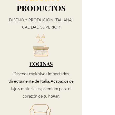
PRODUCTOS
DISEÑO Y PRODUCION ITALIANA ·
CALIDAD SUPERIOR
COCINAS
Diseños exclusivos importados
directamente de Italia. Acabados de
lujo y materiales premium para el
corazón de tu hogar.