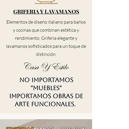
GRIFERIA Y LAVAMANOS
Elementos de diseño italiano para baños
y cocinas que combinan estética y
rendimiento. Grifería elegante y
lavamanos sofisticados para un toque de
distinción.
No importamos
"muebles"
importamos obras de
arte funcionales.