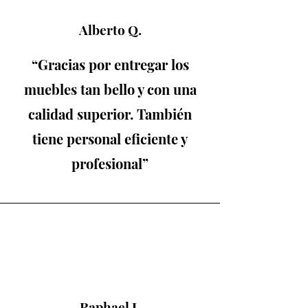
Alberto Q.
“Gracias por entregar los
muebles tan bello y con una
calidad superior. También
tiene personal eficiente y
profesional”
Raphael J.