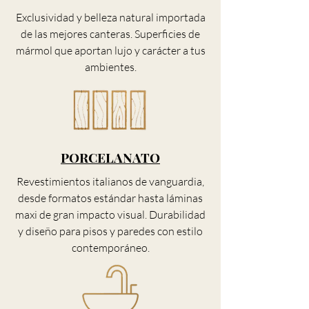
Exclusividad y belleza natural importada
de las mejores canteras. Superficies de
mármol que aportan lujo y carácter a tus
ambientes.
PORCELANATO
Revestimientos italianos de vanguardia,
desde formatos estándar hasta láminas
maxi de gran impacto visual. Durabilidad
y diseño para pisos y paredes con estilo
contemporáneo.