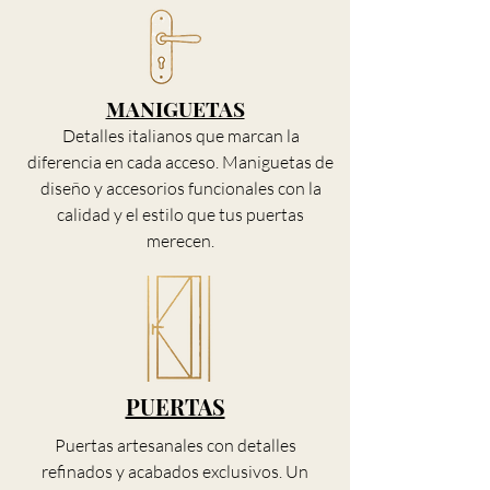
MANIGUETAS
Detalles italianos que marcan la
diferencia en cada acceso. Maniguetas de
diseño y accesorios funcionales con la
calidad y el estilo que tus puertas
merecen.
PUERTAS
Puertas artesanales con detalles
refinados y acabados exclusivos. Un