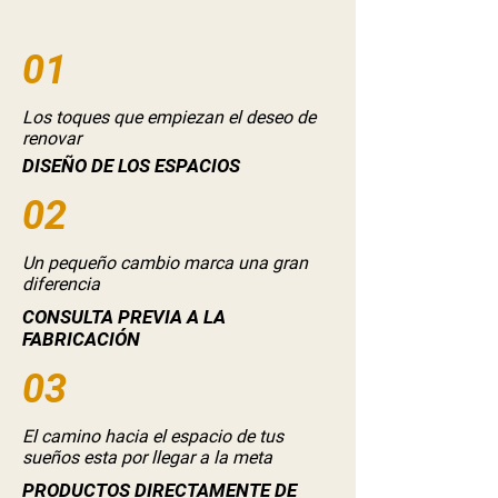
01
Los toques que empiezan el deseo de
renovar
DISEÑO DE LOS ESPACIOS
02
Un pequeño cambio marca una gran
diferencia
CONSULTA PREVIA A LA
FABRICACIÓN
03
El camino hacia el espacio de tus
sueños esta por llegar a la meta
PRODUCTOS DIRECTAMENTE DE