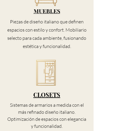
MUEBLES
Piezas de diseño italiano que definen
espacios con estilo y confort. Mobiliario
selecto para cada ambiente, fusionando
estética y funcionalidad.
CLOSETS
Sistemas de armarios a medida con el
más refinado diseño italiano.
Optimización de espacios con elegancia
y funcionalidad.