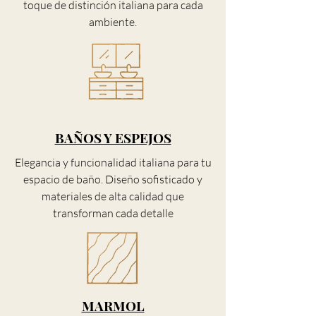
toque de distinción italiana para cada
ambiente.
BAÑOS Y ESPEJOS
Elegancia y funcionalidad italiana para tu
espacio de baño. Diseño sofisticado y
materiales de alta calidad que
transforman cada detalle
MARMOL