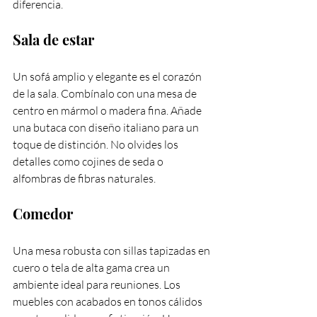
diferencia.
Sala de estar
Un sofá amplio y elegante es el corazón 
de la sala. Combínalo con una mesa de 
centro en mármol o madera fina. Añade 
una butaca con diseño italiano para un 
toque de distinción. No olvides los 
detalles como cojines de seda o 
alfombras de fibras naturales.
Comedor
Una mesa robusta con sillas tapizadas en 
cuero o tela de alta gama crea un 
ambiente ideal para reuniones. Los 
muebles con acabados en tonos cálidos 