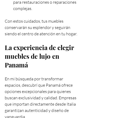
para restauraciones o reparaciones 
complejas.
Con estos cuidados, tus muebles 
conservarán su esplendor y seguirán 
siendo el centro de atención en tu hogar.
La experiencia de elegir 
muebles de lujo en 
Panamá
En mi búsqueda por transformar 
espacios, descubrí que Panamá ofrece 
opciones excepcionales para quienes 
buscan exclusividad y calidad. Empresas 
que importan directamente desde Italia 
garantizan autenticidad y diseño de 
vanguardia.