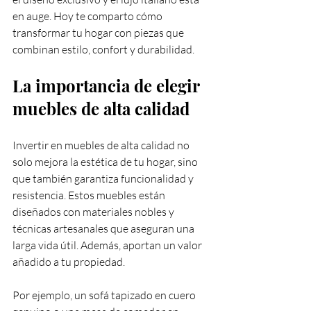
en auge. Hoy te comparto cómo 
transformar tu hogar con piezas que 
combinan estilo, confort y durabilidad.
La importancia de elegir 
muebles de alta calidad
Invertir en muebles de alta calidad no 
solo mejora la estética de tu hogar, sino 
que también garantiza funcionalidad y 
resistencia. Estos muebles están 
diseñados con materiales nobles y 
técnicas artesanales que aseguran una 
larga vida útil. Además, aportan un valor 
añadido a tu propiedad.
Por ejemplo, un sofá tapizado en cuero 