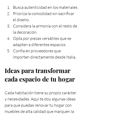
Busca autenticidad en los materiales.
Prioriza la comodidad sin sacrificar 
el diseño.
Considera la armonía con el resto de 
la decoración.
Opta por piezas versátiles que se 
adapten a diferentes espacios.
Confía en proveedores que 
importen directamente desde Italia.
Ideas para transformar 
cada espacio de tu hogar
Cada habitación tiene su propio carácter 
y necesidades. Aquí te doy algunas ideas 
para que puedas renovar tu hogar con 
muebles de alta calidad que marquen la 