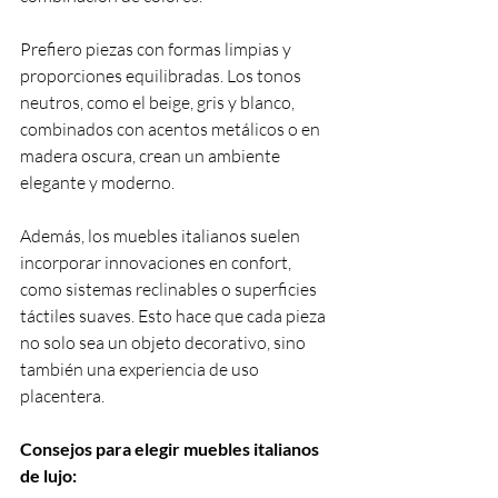
Prefiero piezas con formas limpias y 
proporciones equilibradas. Los tonos 
neutros, como el beige, gris y blanco, 
combinados con acentos metálicos o en 
madera oscura, crean un ambiente 
elegante y moderno.
Además, los muebles italianos suelen 
incorporar innovaciones en confort, 
como sistemas reclinables o superficies 
táctiles suaves. Esto hace que cada pieza 
no solo sea un objeto decorativo, sino 
también una experiencia de uso 
placentera.
Consejos para elegir muebles italianos 
de lujo: