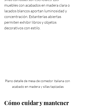
muebles con acabados en madera clara o 
lacados blancos aportan luminosidad y 
concentración. Estanterías abiertas 
permiten exhibir libros y objetos 
decorativos con estilo.
Plano detalle de mesa de comedor italiana con 
acabado en madera y sillas tapizadas
Cómo cuidar y mantener 