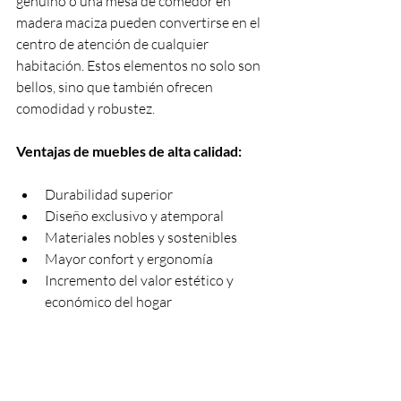
genuino o una mesa de comedor en 
madera maciza pueden convertirse en el 
centro de atención de cualquier 
habitación. Estos elementos no solo son 
bellos, sino que también ofrecen 
comodidad y robustez.
Ventajas de muebles de alta calidad:
Durabilidad superior
Diseño exclusivo y atemporal
Materiales nobles y sostenibles
Mayor confort y ergonomía
Incremento del valor estético y 
económico del hogar