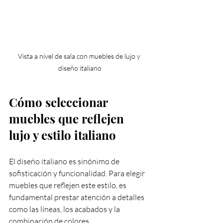
Vista a nivel de sala con muebles de lujo y 
diseño italiano
Cómo seleccionar 
muebles que reflejen 
lujo y estilo italiano
El diseño italiano es sinónimo de 
sofisticación y funcionalidad. Para elegir 
muebles que reflejen este estilo, es 
fundamental prestar atención a detalles 
como las líneas, los acabados y la 
combinación de colores.